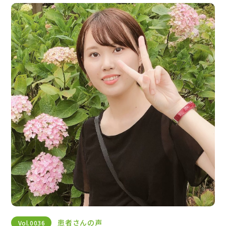
患者さんの声
Vol.
0036