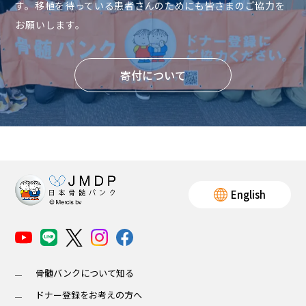
す。移植を待っている患者さんのためにも皆さまのご協力を
お願いします。
寄付について
English
骨髄バンクについて知る
ドナー登録をお考えの方へ