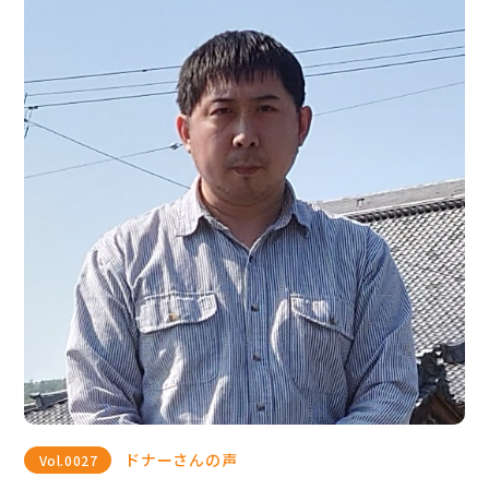
ドナーさんの声
Vol.
0027