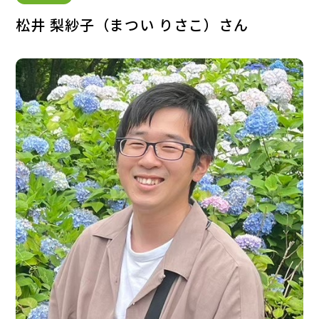
松井 梨紗子（まつい りさこ）さん