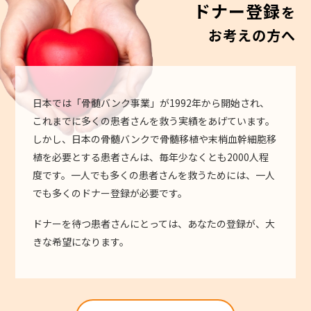
ドナー登録
を
お考えの方へ
日本では「骨髄バンク事業」が1992年から開始され、
これまでに多くの患者さんを救う実績をあげています。
しかし、日本の骨髄バンクで骨髄移植や末梢血幹細胞移
植を必要とする患者さんは、毎年少なくとも2000人程
度です。一人でも多くの患者さんを救うためには、一人
でも多くのドナー登録が必要です。
ドナーを待つ患者さんにとっては、あなたの登録が、大
きな希望になります。