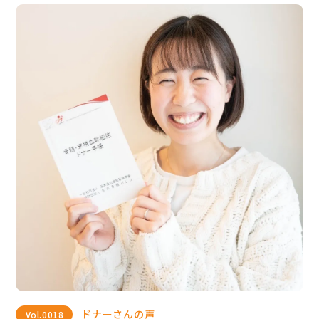
ドナーさんの声
Vol.
0018