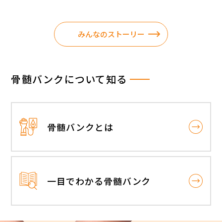
みんなのストーリー
骨髄バンクについて知る
骨髄バンクとは
一目でわかる骨髄バンク