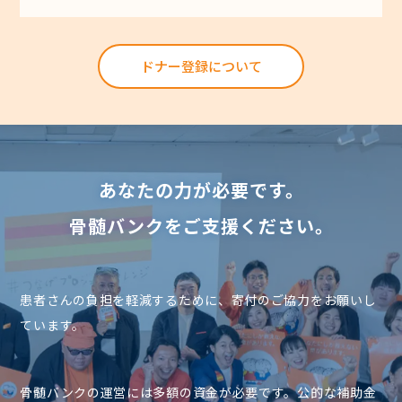
ドナー登録について
あなたの力が必要です。
骨髄バンクをご支援ください。
患者さんの負担を軽減するために、寄付のご協力をお願いし
ています。
骨髄バンクの運営には多額の資金が必要です。公的な補助金