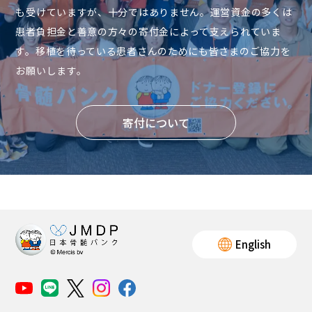
も受けていますが、十分ではありません。運営資金の多くは
患者負担金と善意の方々の寄付金によって支えられていま
す。移植を待っている患者さんのためにも皆さまのご協力を
お願いします。
寄付について
English