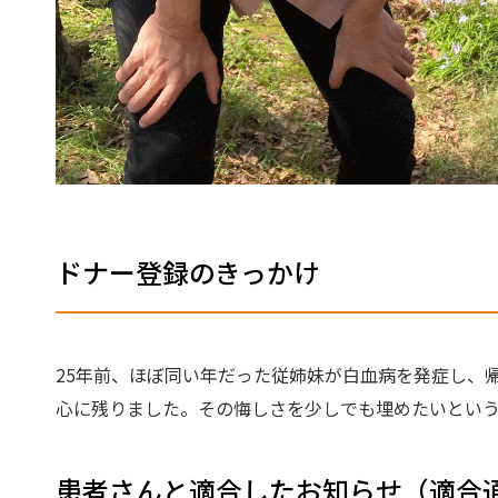
ドナー登録のきっかけ
25年前、ほぼ同い年だった従姉妹が白血病を発症し、
心に残りました。その悔しさを少しでも埋めたいという
患者さんと適合したお知らせ（適合