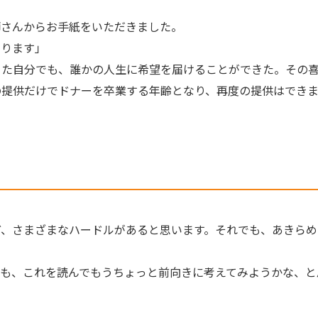
師さんからお手紙をいただきました。
なります」
きた自分でも、誰かの人生に希望を届けることができた。その
の提供だけでドナーを卒業する年齢となり、再度の提供はでき
ど、さまざまなハードルがあると思います。それでも、あきらめ
も、これを読んでもうちょっと前向きに考えてみようかな、と