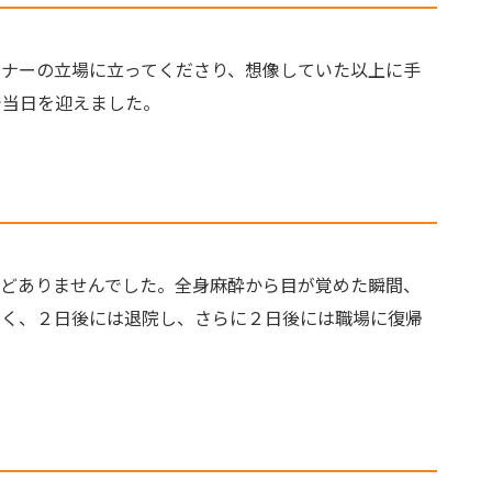
ナーの立場に立ってくださり、想像していた以上に手
で当日を迎えました。
どありませんでした。全身麻酔から目が覚めた瞬間、
なく、２日後には退院し、さらに２日後には職場に復帰