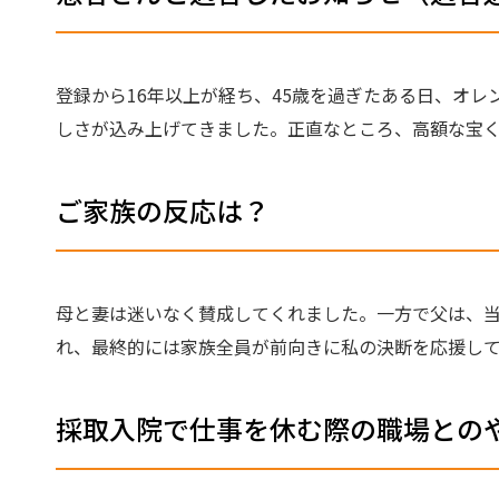
登録から16年以上が経ち、45歳を過ぎたある日、オ
しさが込み上げてきました。正直なところ、高額な宝
ご家族の反応は？
母と妻は迷いなく賛成してくれました。一方で父は、
れ、最終的には家族全員が前向きに私の決断を応援し
採取入院で仕事を休む際の職場との