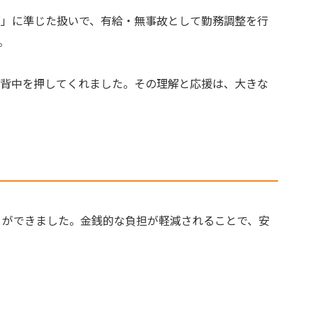
度」に準じた扱いで、有給・無事故として勤務調整を行
。
と背中を押してくれました。その理解と応援は、大きな
とができました。金銭的な負担が軽減されることで、安