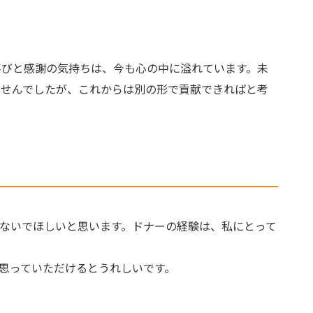
喜びと感謝の気持ちは、今も心の中に溢れています。未
ませんでしたが、これからは別の形で貢献できればと考
ないでほしいと思います。ドナーの経験は、私にとって
思っていただけるとうれしいです。