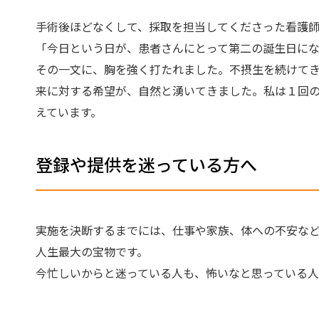
手術後ほどなくして、採取を担当してくださった看護
「今日という日が、患者さんにとって第二の誕生日に
その一文に、胸を強く打たれました。不摂生を続けて
来に対する希望が、自然と湧いてきました。私は１回
えています。
登録や提供を迷っている方へ
実施を決断するまでには、仕事や家族、体への不安な
人生最大の宝物です。
今忙しいからと迷っている人も、怖いなと思っている人