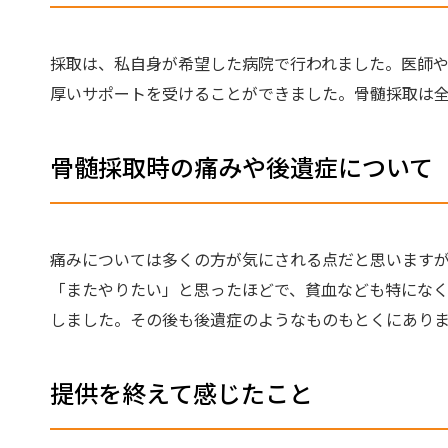
採取は、私自身が希望した病院で行われました。医師
厚いサポートを受けることができました。骨髄採取は
骨髄採取時の痛みや後遺症について
痛みについては多くの方が気にされる点だと思います
「またやりたい」と思ったほどで、貧血なども特にな
しました。その後も後遺症のようなものもとくにあり
提供を終えて感じたこと