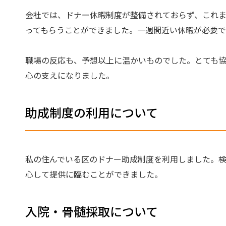
会社では、ドナー休暇制度が整備されておらず、これ
ってもらうことができました。一週間近い休暇が必要で
職場の反応も、予想以上に温かいものでした。とても
心の支えになりました。
助成制度の利用について
私の住んでいる区のドナー助成制度を利用しました。検
心して提供に臨むことができました。
入院・骨髄採取について