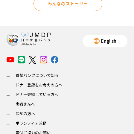
みんなのストーリー
English
骨髄バンクについて知る
ドナー登録をお考えの方へ
ドナー登録している方へ
患者さんへ
医師の方へ
ボランティア活動
寄付ご協力のお願い