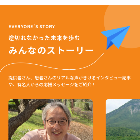
EVERYONE'S STORY
途切れなかった未来を歩む
みんなのストーリー
提供者さん、患者さんのリアルな声がきけるインタビュー記事
や、有名人からの応援メッセージをご紹介！