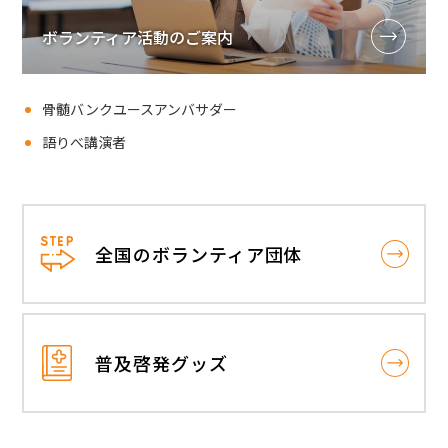
ボランティア活動のご案内
骨髄バンクユースアンバサダー
語りべ講演者
全国のボランティア団体
普及啓発グッズ