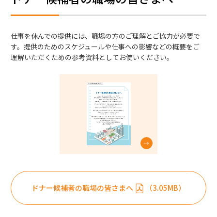
仕事を休んでの提供には、職場の方のご理解とご協力が必要で
す。提供のためのスケジュールや仕事への影響などの概要をご
理解いただくための参考資料としてお使いください。
ドナー候補者の職場の皆さまへ
（3.05MB）