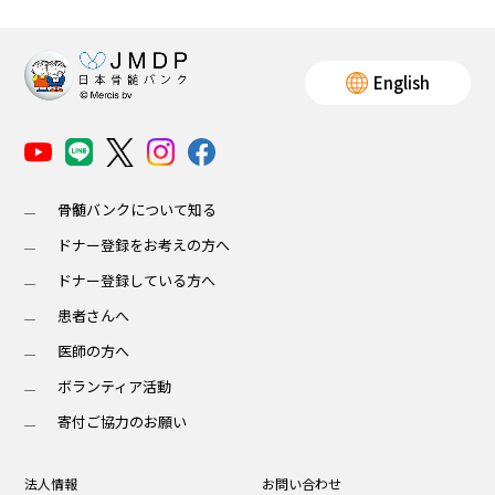
English
骨髄バンクについて知る
ドナー登録をお考えの方へ
ドナー登録している方へ
患者さんへ
医師の方へ
ボランティア活動
寄付ご協力のお願い
法人情報
お問い合わせ