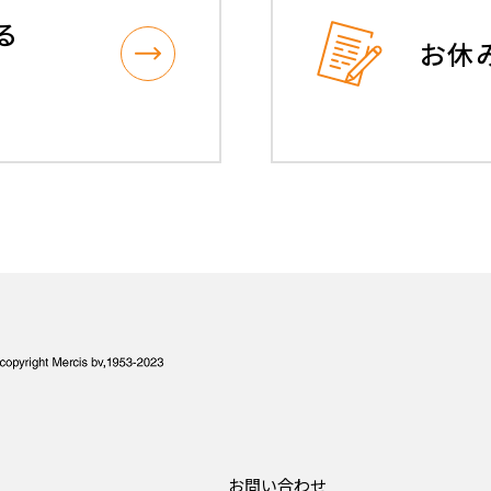
る
お休
お問い合わせ