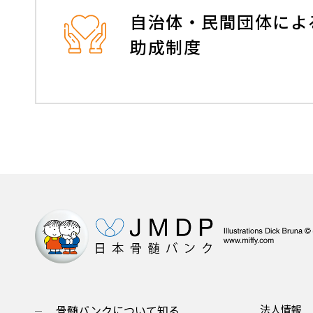
自治体・民間団体によ
助成制度
骨髄バンクについて知る
法人情報