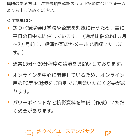
興味のある方は、注意事項を確認のうえ下記の問合せフォーム
よりお申し込みください。
＜注意事項＞
語りべ講演会は学校や企業を対象に行うため、主に
平日の日中に開催しています。（通常開催の約1ヵ月
～2ヵ月前に、講演が可能かメールで相談いたしま
す。）
通常15分～20分程度の講演をお願いしております。
オンラインを中心に開催しているため、オンライン
用のPC等や環境をご自身でご用意いただく必要があ
ります。
パワーポイントなど投影資料を準備（作成）いただ
く必要があります。
語りべ／ユースアンバサダー