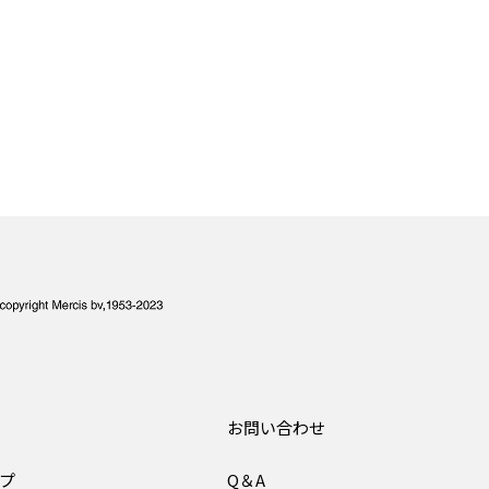
お問い合わせ
プ
Q＆A