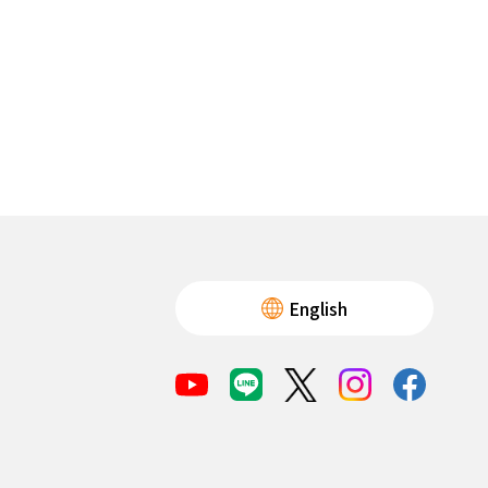
English