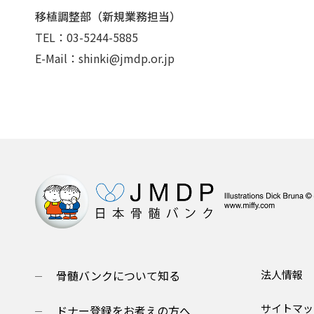
移植調整部（新規業務担当）
TEL：03-5244-5885
E-Mail：shinki@jmdp.or.jp
骨髄バンクについて知る
法人情報
サイトマッ
ドナー登録をお考えの方へ