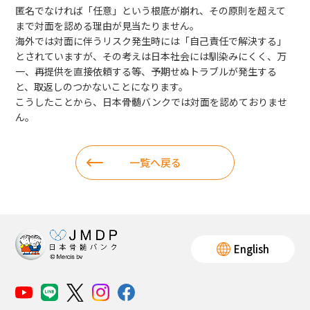
匿名でなければ「任意」という根底が崩れ、その原則を超えて
まで対面を認める理由が見当たりません。
海外では対面に伴うリスク発生時には「自己責任で解決する」
とされていますが、その考えは日本社会には馴染みにくく、万
一、再提供を直接依頼する等、予期せぬトラブルが発生する
と、取返しのつかないことになります。
こうしたことから、日本骨髄バンクでは対面を認めておりませ
ん。
一覧へ戻る
English