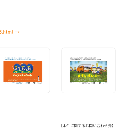
6.html
【本件に関するお問い合わせ先】