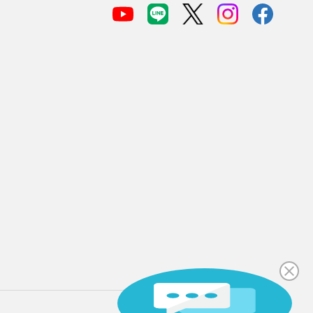
PAGE TOP