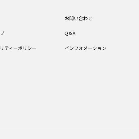
お問い合わせ
プ
Q＆A
リティーポリシー
インフォメーション