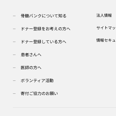
骨髄バンクについて知る
法人情報
サイトマッ
ドナー登録をお考えの方へ
情報セキュ
ドナー登録している方へ
患者さんへ
医師の方へ
ボランティア活動
寄付ご協力のお願い