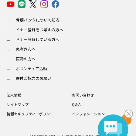
骨髄バンクについて知る
ドナー登録をお考えの方へ
ドナー登録している方へ
患者さんへ
医師の方へ
ボランティア活動
寄付ご協力のお願い
法人情報
お問い合わせ
サイトマップ
Q＆A
情報セキュリティーポリシー
インフォメーション
Copyright © 2008-2023 Japan Marrow Donor Program.