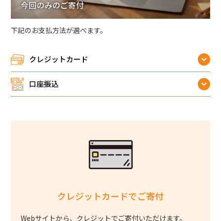
今回のみのご寄付
下記のお支払方法が選べます。
クレジットカード
口座振込
クレジットカードでご寄付
Webサイトから、クレジットでご寄付いただけます。