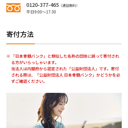
0120-377-465
（通話無料）
平日9:00～17:30
寄付方法
「日本骨髄バンク」と類似した名称の団体に誤って寄付され
る方がいらっしゃいます。
当法人は内閣府から認定された「公益財団法人」です。寄付
される際は、「公益財団法人 日本骨髄バンク」かどうかを必
ずご確認ください。