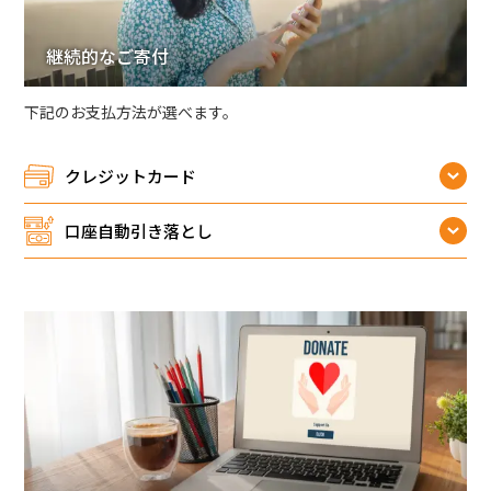
継続的なご寄付
下記のお支払方法が選べます。
クレジットカード
口座自動引き落とし