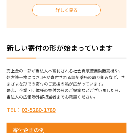
詳しく見る
新しい寄付の形が始まっています
売上金の一部が当法人へ寄付される社会貢献型自動販売機や、
処方箋一枚につき1円が寄付される調剤薬局の取り組みなど、さ
まざまな形での寄付のご支援の輪が広がっています。
是非、企業・団体様の寄付の形のご提案などございましたら、
当法人の広報渉外部担当者までお電話ください。
TEL：
03-5280-1789
寄付企画の例