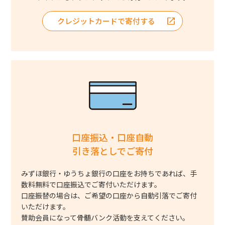
クレジットカードで寄付する
口座振込・口座自動
引き落としでご寄付
みずほ銀行・ゆうちょ銀行の口座をお持ちであれば、手
数料無料で口座振込でご寄付いただけます。
口座振替の場合は、ご希望の口座から自動引落でご寄付
いただけます。
賛助会員になって骨髄バンク活動を支えてください。