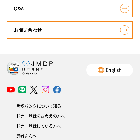
Q&A
お問い合わせ
English
骨髄バンクについて知る
ドナー登録をお考えの方へ
ドナー登録している方へ
患者さんへ