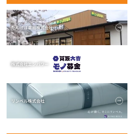
たんぽぽ薬局株式会社
株式会社エンパワー
リンベル株式会社