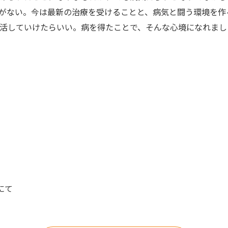
がない。今は最新の治療を受けることと、病気と闘う環境を作
生活していけたらいい。病を得たことで、そんな心境になれまし
にて