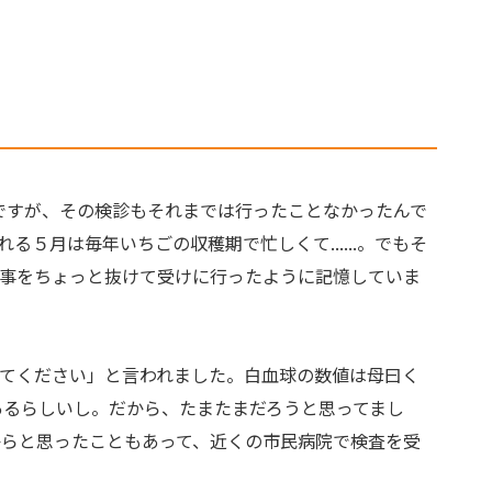
ですが、その検診もそれまでは行ったことなかったんで
月は毎年いちごの収穫期で忙しくて......。でもそ
事をちょっと抜けて受けに行ったように記憶していま
てください」と言われました。白血球の数値は母曰く
あるらしいし。だから、たまたまだろうと思ってまし
らと思ったこともあって、近くの市民病院で検査を受