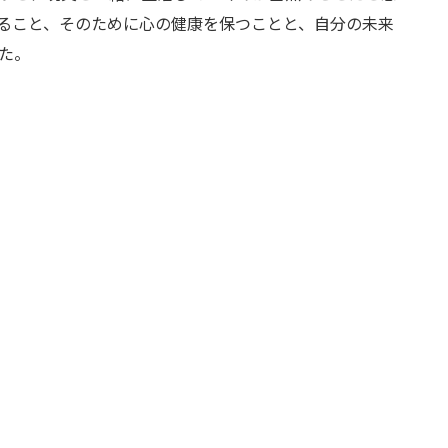
ること、そのために心の健康を保つことと、自分の未来
た。