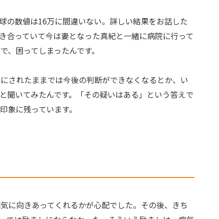
球の数値は16万に間違いない。詳しい結果をお話した
き合っていて今は妻となった真紀と一緒に病院に行って
で、困ってしまったんです。
やにされたままでは今後の判断ができなくなるとか、い
｣と聞いてみたんです。「その疑いはある」という答えで
印象に残っています。
病気に向きあってくれるかが心配でした。その後、きち