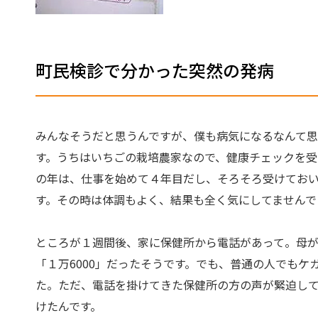
町民検診で分かった突然の発病
みんなそうだと思うんですが、僕も病気になるなんて思
す。うちはいちごの栽培農家なので、健康チェックを受け
の年は、仕事を始めて４年目だし、そろそろ受けてお
す。その時は体調もよく、結果も全く気にしてませんで
ところが１週間後、家に保健所から電話があって。母
「１万6000」だったそうです。でも、普通の人でも
た。ただ、電話を掛けてきた保健所の方の声が緊迫し
けたんです。