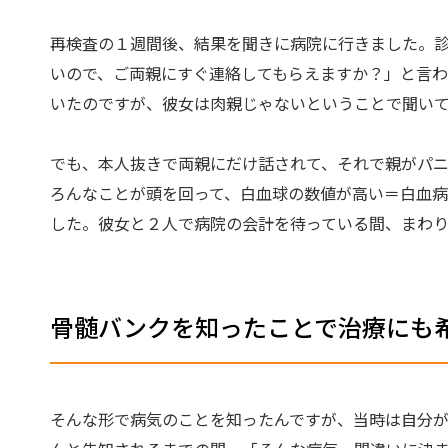
再検査の１週間後、結果を聞きに病院に行きました。診
いので、ご両親にすぐ連絡してもらえますか？」と言
いたのですが、彼女は肉親じゃないということで聞いて
でも、本人抜きで両親にだけ話されて、それで親がパ
ろんなことが頭を回って、白血球の数値が高い＝白血病
した。彼女と２人で病院の会計を待っている間、まわ
骨髄バンクを知ったことで治療にも
そんな形で病気のことを知ったんですが、当時は自分