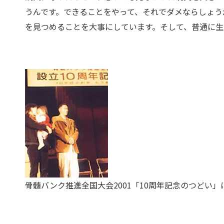
うんです。できることをやって、それでダメならしょう
を見つめることを大事にしています。そして、普通に
骨髄バンク推進全国大会2001「10周年記念のつどい」