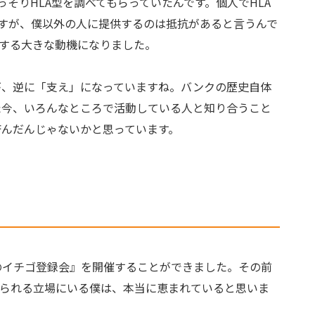
そりHLA型を調べてもらっていたんです。個人でHLA
すが、僕以外の人に提供するのは抵抗があると言うんで
する大きな動機になりました。
が、逆に「支え」になっていますね。バンクの歴史自体
た今、いろんなところで活動している人と知り合うこと
んだんじゃないかと思っています。
のイチゴ登録会』を開催することができました。その前
られる立場にいる僕は、本当に恵まれていると思いま