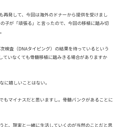
も再発して、今回は海外のドナーから提供を受けまし
その子が「頑張る」と言ったので、今回の移植に踏み切
。
次検査（DNAタイピング）の結果を待っているという
致していなくても骨髄移植に踏みきる場合がありますか
なに嬉しいことはない。
でもマイナスだと思いますし。骨髄バンクがあることに
うと、現実と一緒に生活していくのが当然のことだと思