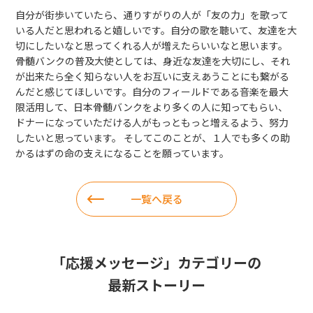
自分が街歩いていたら、通りすがりの人が「友の力」を歌って
いる人だと思われると嬉しいです。自分の歌を聴いて、友達を大
切にしたいなと思ってくれる人が増えたらいいなと思います。
骨髄バンクの普及大使としては、身近な友達を大切にし、それ
が出来たら全く知らない人をお互いに支えあうことにも繋がる
んだと感じてほしいです。自分のフィールドである音楽を最大
限活用して、日本骨髄バンクをより多くの人に知ってもらい、
ドナーになっていただける人がもっともっと増えるよう、努力
したいと思っています。 そしてこのことが、１人でも多くの助
かるはずの命の支えになることを願っています。
一覧へ戻る
「
応援メッセージ
」カテゴリーの
最新ストーリー