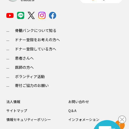
骨髄バンクについて知る
ドナー登録をお考えの方へ
ドナー登録している方へ
患者さんへ
医師の方へ
ボランティア活動
寄付ご協力のお願い
法人情報
お問い合わせ
サイトマップ
Q＆A
情報セキュリティーポリシー
インフォメーション