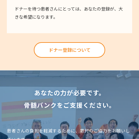
ドナーを待つ患者さんにとっては、あなたの登録が、大
きな希望になります。
ドナー登録について
あなたの力が必要です。
骨髄バンクをご支援ください。
患者さんの負担を軽減するために、寄付のご協力をお願いし