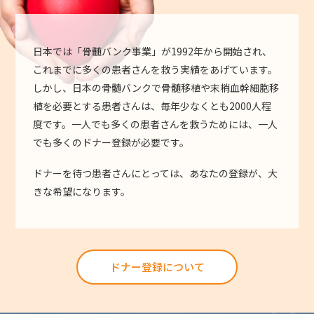
日本では「骨髄バンク事業」が1992年から開始され、
これまでに多くの患者さんを救う実績をあげています。
しかし、日本の骨髄バンクで骨髄移植や末梢血幹細胞移
植を必要とする患者さんは、毎年少なくとも2000人程
度です。一人でも多くの患者さんを救うためには、一人
でも多くのドナー登録が必要です。
ドナーを待つ患者さんにとっては、あなたの登録が、大
きな希望になります。
ドナー登録について