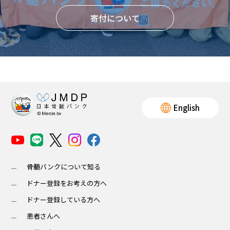
寄付について
English
骨髄バンクについて知る
ドナー登録をお考えの方へ
ドナー登録している方へ
患者さんへ