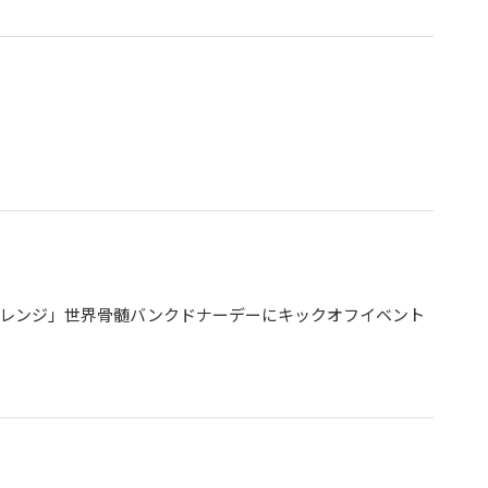
レンジ」世界骨髄バンクドナーデーにキックオフイベント