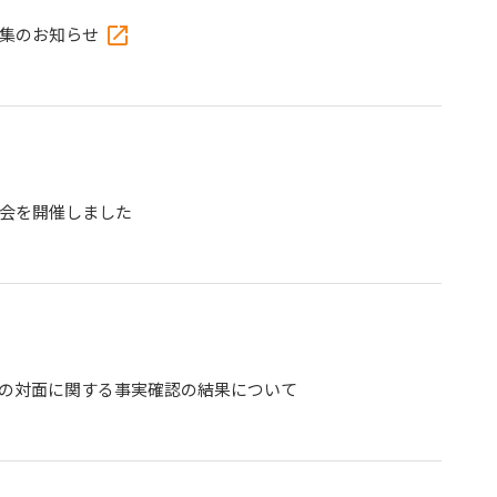
募集のお知らせ
録会を開催しました
の対面に関する事実確認の結果について