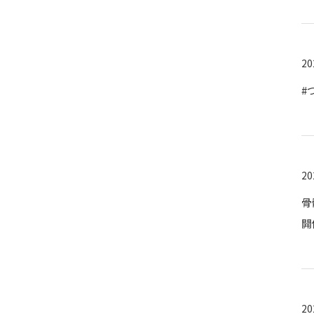
20
#
20
骨
開
20